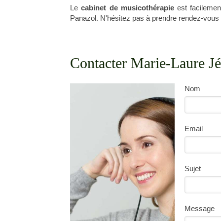
Le
cabinet de musicothérapie
est facilemen
Panazol. N'hésitez pas à prendre rendez-vous 
Contacter Marie-Laure J
Nom
Email
Sujet
Message