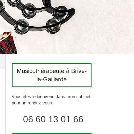
Musicothérapeute à Brive-
la-Gaillarde
Vous êtes le bienvenu dans mon cabinet
pour un rendez-vous.
06 60 13 01 66