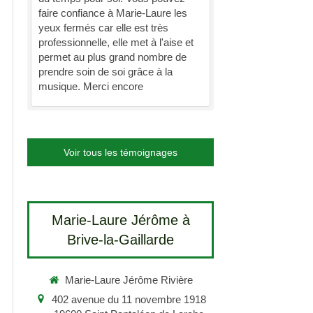
faire confiance à Marie-Laure les
yeux fermés car elle est très
professionnelle, elle met à l'aise et
permet au plus grand nombre de
prendre soin de soi grâce à la
musique. Merci encore
Voir tous les témoignages
Marie-Laure Jérôme à
Brive-la-Gaillarde
Marie-Laure Jérôme Rivière
402 avenue du 11 novembre 1918