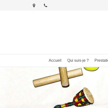
Accueil
Qui suis-je ?
Prestat